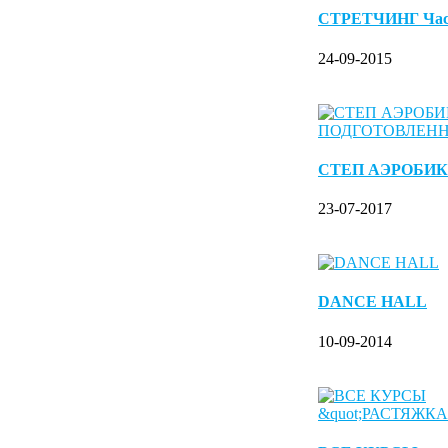
СТРЕТЧИНГ Ча
24-09-2015
СТЕП АЭРОБИК
23-07-2017
DANCE HALL
10-09-2014