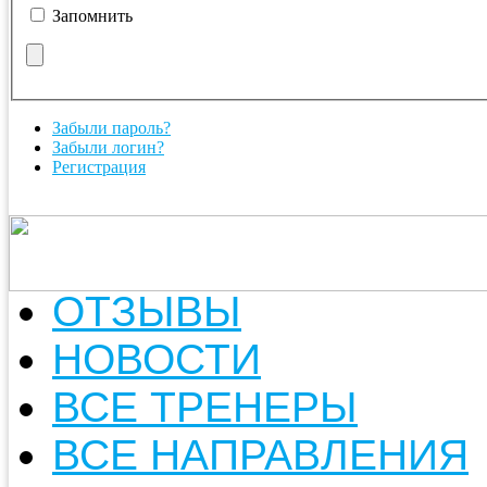
Запомнить
Забыли пароль?
Забыли логин?
Регистрация
ОТЗЫВЫ
НОВОСТИ
ВСЕ ТРЕНЕРЫ
ВСЕ НАПРАВЛЕНИЯ