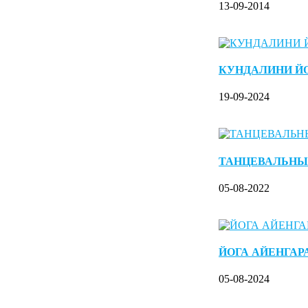
13-09-2014
КУНДАЛИНИ Й
19-09-2024
ТАНЦЕВАЛЬНЫ
05-08-2022
ЙОГА АЙЕНГАР
05-08-2024