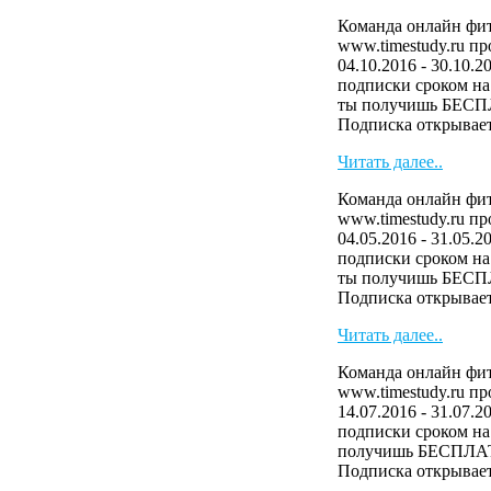
Команда онлайн фит
www.timestudy.ru п
04.10.2016 - 30.10.2
подписки сроком на 
ты получишь БЕСП
Подписка открывает 
Читать далее..
Команда онлайн фит
www.timestudy.ru п
04.05.2016 - 31.05.2
подписки сроком на 
ты получишь БЕСП
Подписка открывает 
Читать далее..
Команда онлайн фит
www.timestudy.ru п
14.07.2016 - 31.07.2
подписки сроком на 
получишь БЕСПЛАТ
Подписка открывает 