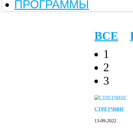
ПРОГРАММЫ
ВСЕ
1
2
3
СТРЕТЧИНГ
13-09-2022