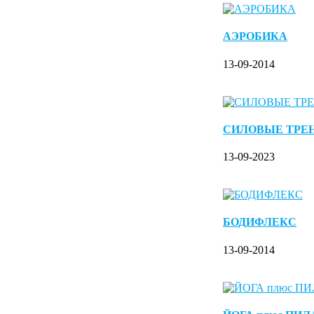
АЭРОБИКА
13-09-2014
СИЛОВЫЕ ТРЕ
13-09-2023
БОДИФЛЕКС
13-09-2014