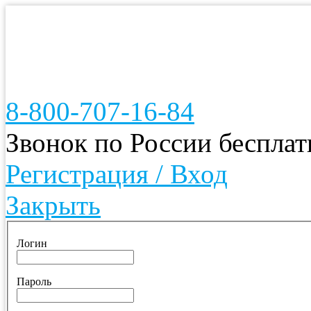
8-800-707-16-84
Звонок по России беспла
Регистрация / Вход
Закрыть
Логин
Пароль