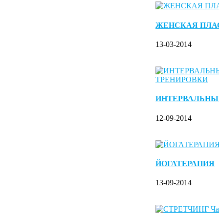
ЖЕНСКАЯ ПЛА
13-03-2014
ИНТЕРВАЛЬНЫ
12-09-2014
ЙОГАТЕРАПИЯ
13-09-2014