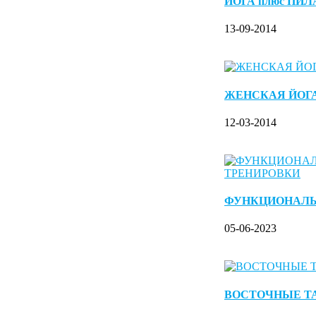
ЙОГА плюс ПИ
13-09-2014
ЖЕНСКАЯ ЙОГ
12-03-2014
ФУНКЦИОНАЛ
05-06-2023
ВОСТОЧНЫЕ Т