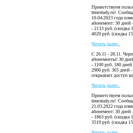
Приветствуем польз
timestudy.ru! Сообща
10.04.2023 года изм
абонемент: 30 дней 
- 2133 руб. (скидка 
4029 руб. (скидка 15.
Читать далее..
С 26.11 - 28.11. Че
абонементы! 30 дней
- 1100 руб. 180 дней
2900 руб. 365 дней 
открывает доступ ко
Читать далее..
Приветствуем польз
timestudy.ru! Сообща
21.03.2022 года изм
абонемент: 30 дней 
- 1863 руб. (скидка 
3519 руб. (скидка 15.
Читать далее..