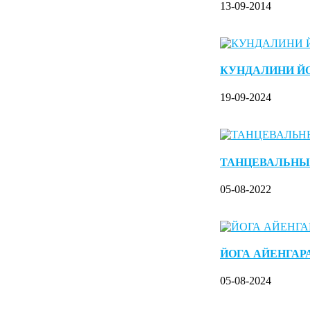
13-09-2014
КУНДАЛИНИ Й
19-09-2024
ТАНЦЕВАЛЬНЫ
05-08-2022
ЙОГА АЙЕНГАР
05-08-2024