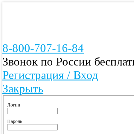
8-800-707-16-84
Звонок по России беспла
Регистрация / Вход
Закрыть
Логин
Пароль