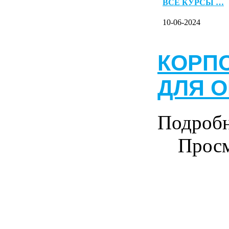
ВСЕ КУРСЫ …
10-06-2024
КОРП
ДЛЯ 
Подроб
Просм