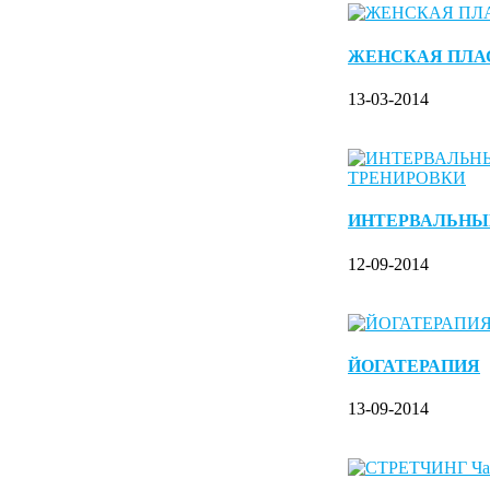
ЖЕНСКАЯ ПЛА
13-03-2014
ИНТЕРВАЛЬНЫ
12-09-2014
ЙОГАТЕРАПИЯ
13-09-2014