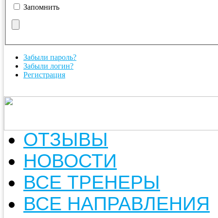
Запомнить
Забыли пароль?
Забыли логин?
Регистрация
ОТЗЫВЫ
НОВОСТИ
ВСЕ ТРЕНЕРЫ
ВСЕ НАПРАВЛЕНИЯ