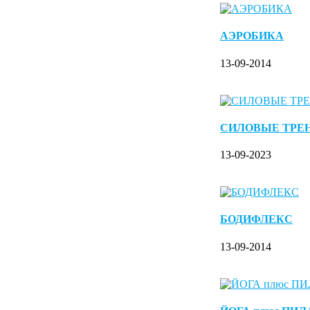
АЭРОБИКА
13-09-2014
СИЛОВЫЕ ТРЕ
13-09-2023
БОДИФЛЕКС
13-09-2014