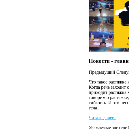
Новости - глав
Предыдущий
След
Что такое растяжка 
Когда речь заходит 
приходит растяжка 
говорим о растяжке,
гибкость. И это нес
тела ...
Читать далее..
Уважаемые зрители!