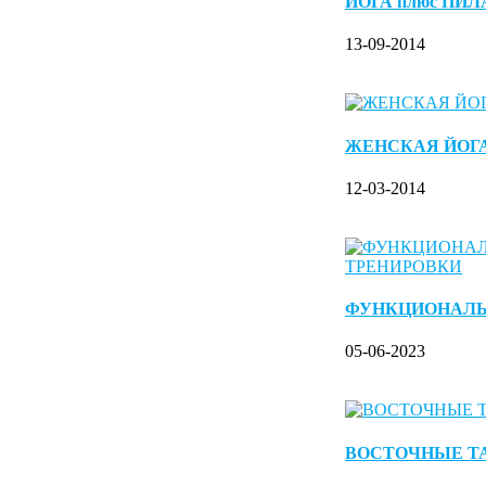
ЙОГА плюс ПИ
13-09-2014
ЖЕНСКАЯ ЙОГ
12-03-2014
ФУНКЦИОНАЛ
05-06-2023
ВОСТОЧНЫЕ Т