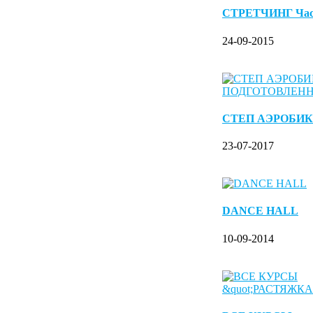
СТРЕТЧИНГ Ча
24-09-2015
СТЕП АЭРОБИК
23-07-2017
DANCE HALL
10-09-2014