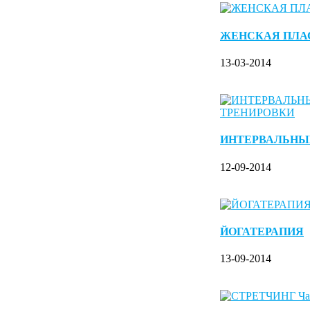
ЖЕНСКАЯ ПЛА
13-03-2014
ИНТЕРВАЛЬНЫ
12-09-2014
ЙОГАТЕРАПИЯ
13-09-2014