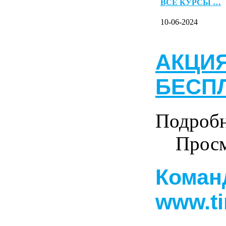
ВСЕ КУРСЫ …
10-06-2024
АКЦИЯ
БЕСПЛ
Подроб
Просм
Коман
www.ti