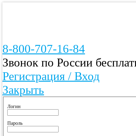
8-800-707-16-84
Звонок по России беспла
Регистрация / Вход
Закрыть
Логин
Пароль