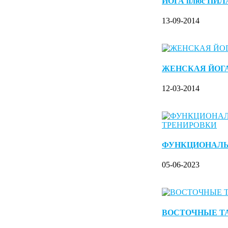
ЙОГА плюс ПИ
13-09-2014
ЖЕНСКАЯ ЙОГ
12-03-2014
ФУНКЦИОНАЛ
05-06-2023
ВОСТОЧНЫЕ Т