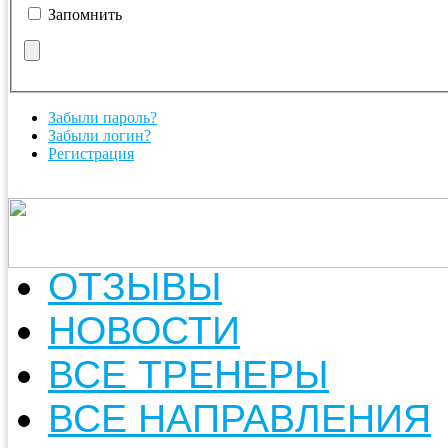
Запомнить
Забыли пароль?
Забыли логин?
Регистрация
ОТЗЫВЫ
НОВОСТИ
ВСЕ ТРЕНЕРЫ
ВСЕ НАПРАВЛЕНИЯ