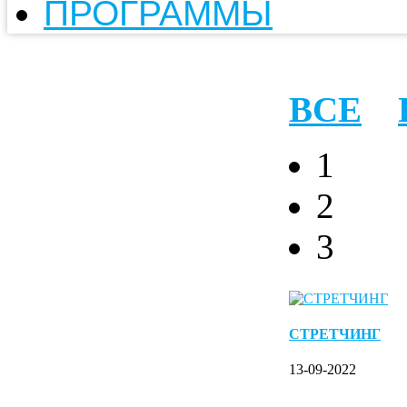
ПРОГРАММЫ
ВСЕ
1
2
3
СТРЕТЧИНГ
13-09-2022