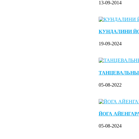
13-09-2014
КУНДАЛИНИ Й
19-09-2024
ТАНЦЕВАЛЬНЫ
05-08-2022
ЙОГА АЙЕНГАР
05-08-2024