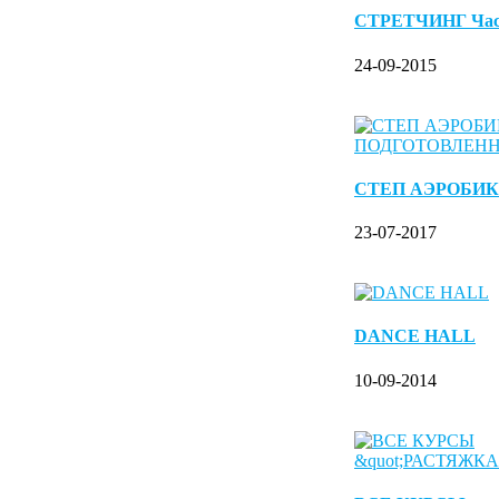
СТРЕТЧИНГ Ча
24-09-2015
СТЕП АЭРОБИК
23-07-2017
DANCE HALL
10-09-2014