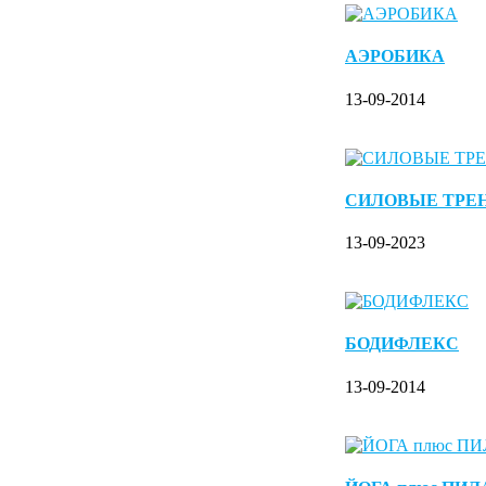
АЭРОБИКА
13-09-2014
СИЛОВЫЕ ТРЕ
13-09-2023
БОДИФЛЕКС
13-09-2014