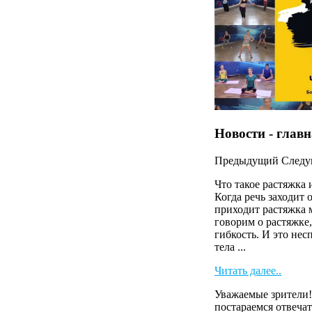
Новости - глав
Предыдущий
След
Что такое растяжка 
Когда речь заходит 
приходит растяжка 
говорим о растяжке,
гибкость. И это нес
тела ...
Читать далее..
Уважаемые зрители!
постараемся отвечат