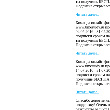
ты получишь БЕСП
Подписка открывает 
Читать далее..
Команда онлайн фит
www.timestudy.ru п
04.05.2016 - 31.05.2
подписки сроком на 
ты получишь БЕСП
Подписка открывает 
Читать далее..
Команда онлайн фит
www.timestudy.ru п
14.07.2016 - 31.07.2
подписки сроком на 
получишь БЕСПЛАТ
Подписка открывает 
Читать далее..
Спасибо дорогие на
поддержку! Очень п
результаты радуют 