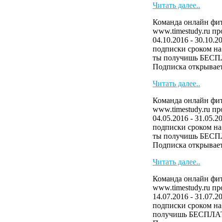
Читать далее..
Команда онлайн фит
www.timestudy.ru п
04.10.2016 - 30.10.2
подписки сроком на 
ты получишь БЕСП
Подписка открывает 
Читать далее..
Команда онлайн фит
www.timestudy.ru п
04.05.2016 - 31.05.2
подписки сроком на 
ты получишь БЕСП
Подписка открывает 
Читать далее..
Команда онлайн фит
www.timestudy.ru п
14.07.2016 - 31.07.2
подписки сроком на 
получишь БЕСПЛАТ