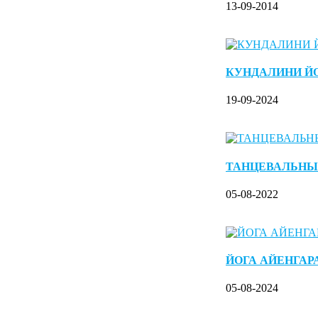
13-09-2014
КУНДАЛИНИ Й
19-09-2024
ТАНЦЕВАЛЬНЫ
05-08-2022
ЙОГА АЙЕНГАР
05-08-2024