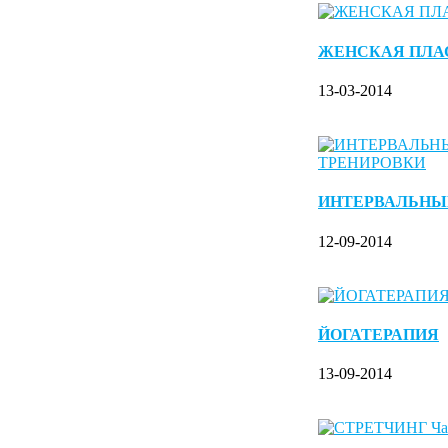
ЖЕНСКАЯ ПЛА
13-03-2014
ИНТЕРВАЛЬНЫ
12-09-2014
ЙОГАТЕРАПИЯ
13-09-2014