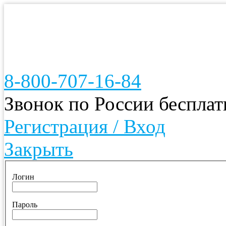
8-800-707-16-84
Звонок по России беспла
Регистрация / Вход
Закрыть
Логин
Пароль