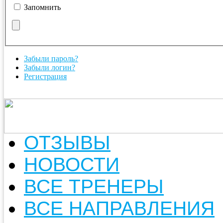
Запомнить
Забыли пароль?
Забыли логин?
Регистрация
ОТЗЫВЫ
НОВОСТИ
ВСЕ ТРЕНЕРЫ
ВСЕ НАПРАВЛЕНИЯ