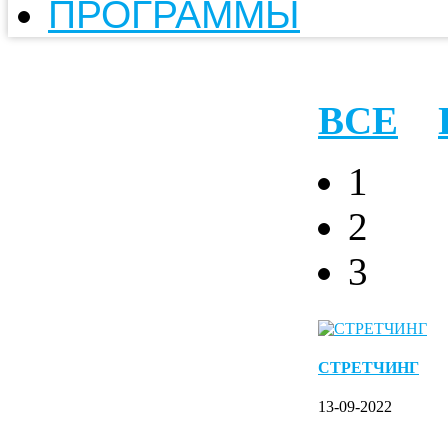
ПРОГРАММЫ
ВСЕ
1
2
3
СТРЕТЧИНГ
13-09-2022