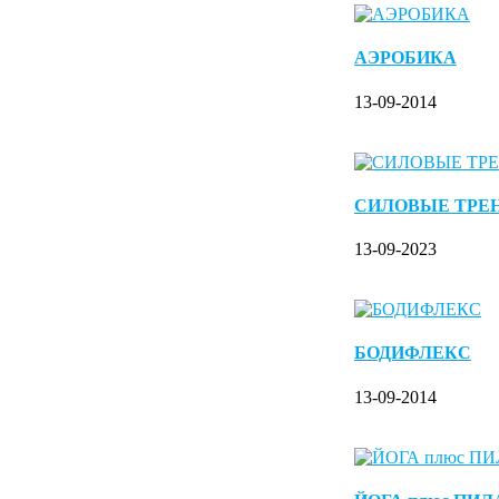
АЭРОБИКА
13-09-2014
СИЛОВЫЕ ТРЕ
13-09-2023
БОДИФЛЕКС
13-09-2014