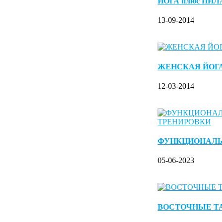
ЙОГА плюс ПИ
13-09-2014
ЖЕНСКАЯ ЙОГ
12-03-2014
ФУНКЦИОНАЛ
05-06-2023
ВОСТОЧНЫЕ Т