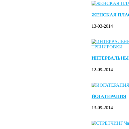
ЖЕНСКАЯ ПЛА
13-03-2014
ИНТЕРВАЛЬНЫ
12-09-2014
ЙОГАТЕРАПИЯ
13-09-2014