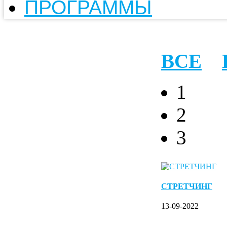
ПРОГРАММЫ
ВСЕ
1
2
3
СТРЕТЧИНГ
13-09-2022