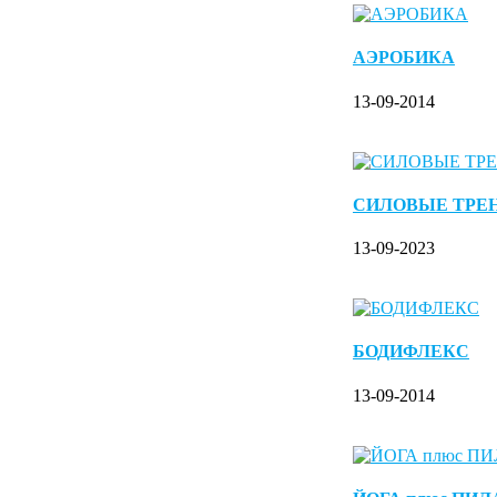
АЭРОБИКА
13-09-2014
СИЛОВЫЕ ТРЕ
13-09-2023
БОДИФЛЕКС
13-09-2014