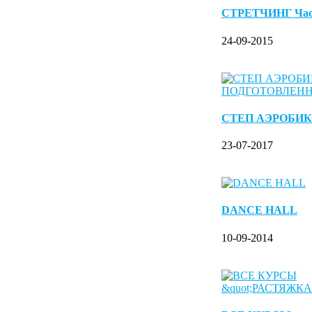
СТРЕТЧИНГ Ча
24-09-2015
СТЕП АЭРОБИК
23-07-2017
DANCE HALL
10-09-2014