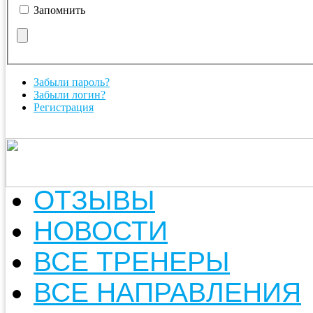
Запомнить
Забыли пароль?
Забыли логин?
Регистрация
ОТЗЫВЫ
НОВОСТИ
ВСЕ ТРЕНЕРЫ
ВСЕ НАПРАВЛЕНИЯ