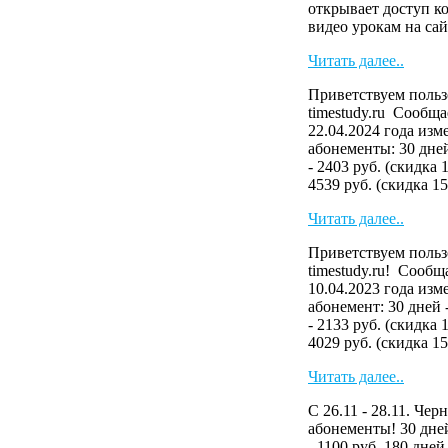
открывает доступ к
видео урокам на сайте
Читать далее..
Приветствуем польз
timestudy.ru Сообща
22.04.2024 года изм
абонементы: 30 дней
- 2403 руб. (скидка 
4539 руб. (скидка 15.
Читать далее..
Приветствуем польз
timestudy.ru! Сообща
10.04.2023 года изм
абонемент: 30 дней 
- 2133 руб. (скидка 
4029 руб. (скидка 15.
Читать далее..
С 26.11 - 28.11. Че
абонементы! 30 дней
- 1100 руб. 180 дней