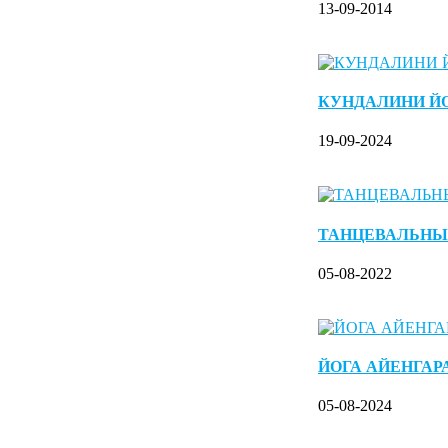
13-09-2014
КУНДАЛИНИ Й
19-09-2024
ТАНЦЕВАЛЬНЫ
05-08-2022
ЙОГА АЙЕНГАР
05-08-2024