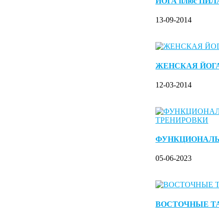
ЙОГА плюс ПИ
13-09-2014
ЖЕНСКАЯ ЙОГ
12-03-2014
ФУНКЦИОНАЛ
05-06-2023
ВОСТОЧНЫЕ Т