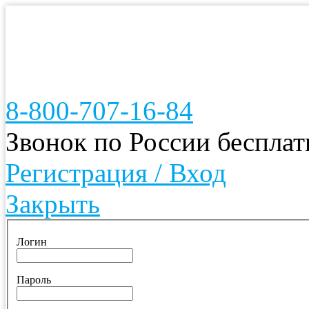
8-800-707-16-84
Звонок по России беспла
Регистрация / Вход
Закрыть
Логин
Пароль