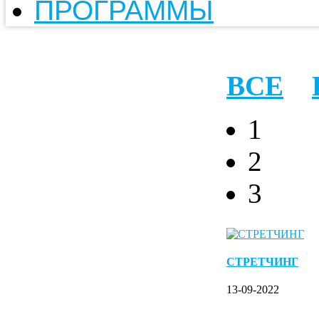
ПРОГРАММЫ
ВСЕ
1
2
3
СТРЕТЧИНГ
13-09-2022