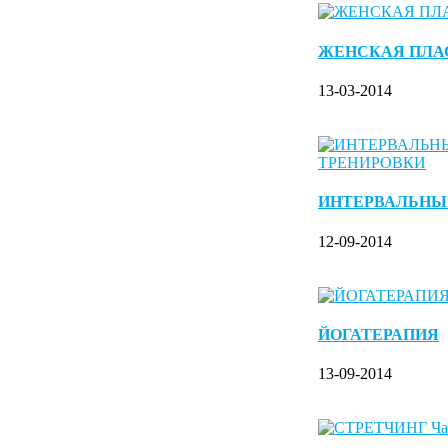
ЖЕНСКАЯ ПЛА
13-03-2014
ИНТЕРВАЛЬНЫ
12-09-2014
ЙОГАТЕРАПИЯ
13-09-2014