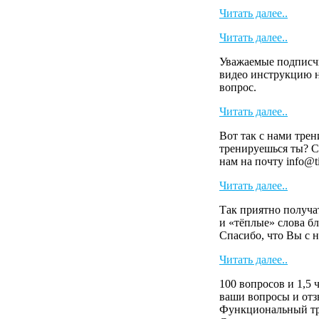
Читать далее..
Читать далее..
Уважаемые подписч
видео инструкцию н
вопрос.
Читать далее..
Вот так с нами тре
тренируешься ты? С
нам на почту info@t
Читать далее..
Так приятно получа
и «тёплые» слова 
Спасибо, что Вы с
Читать далее..
100 вопросов и 1,5 
ваши вопросы и от
Функциональный тр