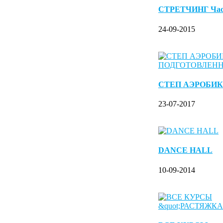
СТРЕТЧИНГ Ча
24-09-2015
СТЕП АЭРОБИК
23-07-2017
DANCE HALL
10-09-2014