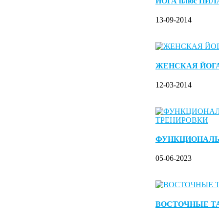
ЙОГА плюс ПИ
13-09-2014
ЖЕНСКАЯ ЙОГ
12-03-2014
ФУНКЦИОНАЛ
05-06-2023
ВОСТОЧНЫЕ Т