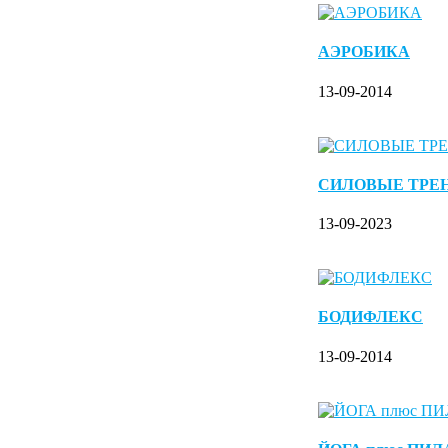
АЭРОБИКА
13-09-2014
СИЛОВЫЕ ТРЕ
13-09-2023
БОДИФЛЕКС
13-09-2014