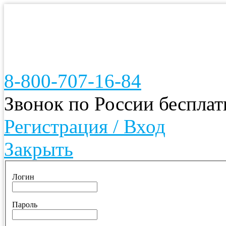
8-800-707-16-84
Звонок по России беспла
Регистрация / Вход
Закрыть
Логин
Пароль