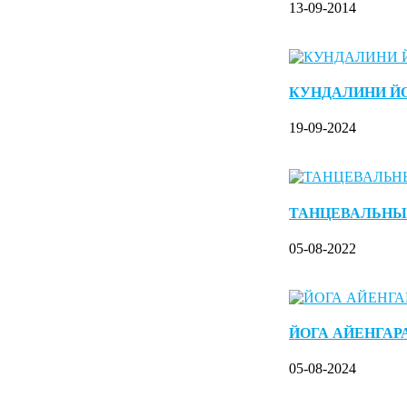
13-09-2014
КУНДАЛИНИ Й
19-09-2024
ТАНЦЕВАЛЬНЫ
05-08-2022
ЙОГА АЙЕНГАР
05-08-2024