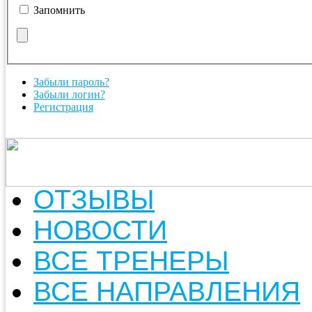
Запомнить
Забыли пароль?
Забыли логин?
Регистрация
ОТЗЫВЫ
НОВОСТИ
ВСЕ ТРЕНЕРЫ
ВСЕ НАПРАВЛЕНИЯ