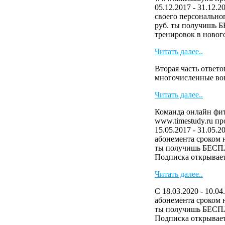
05.12.2017 - 31.12.
своего персональног
руб. ты получишь 
тренировок в нового
Читать далее..
Вторая часть ответо
многочисленные в
Читать далее..
Команда онлайн фит
www.timestudy.ru п
15.05.2017 - 31.05.2
абонемента сроком н
ты получишь БЕСП
Подписка открывает 
Читать далее..
С 18.03.2020 - 10.04
абонемента сроком н
ты получишь БЕСП
Подписка открывает