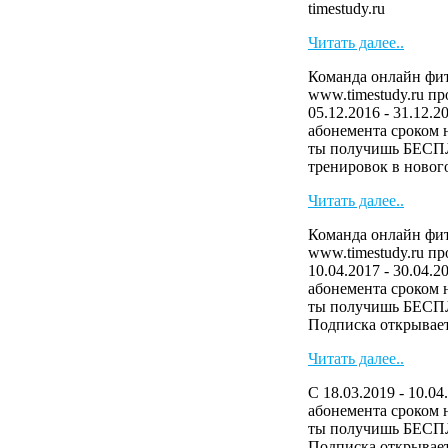
timestudy.ru
Читать далее..
Команда онлайн фит
www.timestudy.ru п
05.12.2016 - 31.12.2
абонемента сроком н
ты получишь БЕСП
тренировок в нового
Читать далее..
Команда онлайн фит
www.timestudy.ru п
10.04.2017 - 30.04.2
абонемента сроком н
ты получишь БЕСП
Подписка открывает 
Читать далее..
С 18.03.2019 - 10.04
абонемента сроком н
ты получишь БЕСП
Подписка открывает