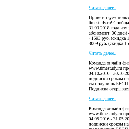
Читать далее..
Приветствуем польз
timestudy.ru! Сообща
31.03.2018 года изм
абонемент: 30 дней 
- 1593 руб. (скидка 
3009 руб. (скидка 15
Читать далее..
Команда онлайн фит
www.timestudy.ru п
04.10.2016 - 30.10.2
подписки сроком на 
ты получишь БЕСП
Подписка открывает 
Читать далее..
Команда онлайн фит
www.timestudy.ru п
04.05.2016 - 31.05.2
подписки сроком на 