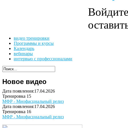
Войдит
оставит
видео тренировки
Программы и курсы
Календарь
вебинары
интервью с профессионалами
Новое видео
Дата появления:17.04.2026
Тренировка 15
МФР - Миофасциальный релиз
Дата появления:17.04.2026
Тренировка 16
МФР - Миофасциальный релиз