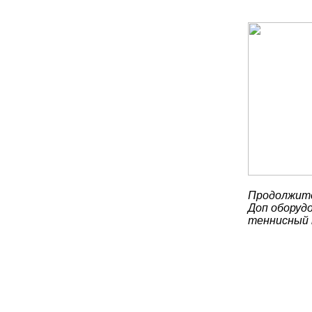
Продолжите
Доп оборудо
теннисный 