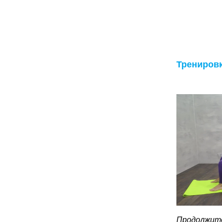
Трениров
Продолжите