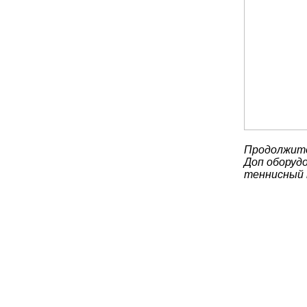
Продолжите
Доп оборудо
теннисный 