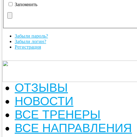
Запомнить
Забыли пароль?
Забыли логин?
Регистрация
ОТЗЫВЫ
НОВОСТИ
ВСЕ ТРЕНЕРЫ
ВСЕ НАПРАВЛЕНИЯ