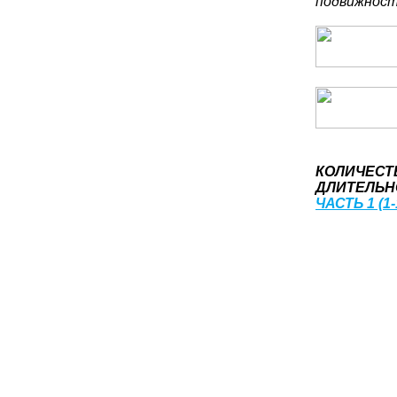
подвижност
КОЛИЧЕСТ
ДЛИТЕЛЬНО
ЧАСТЬ 1 (1-