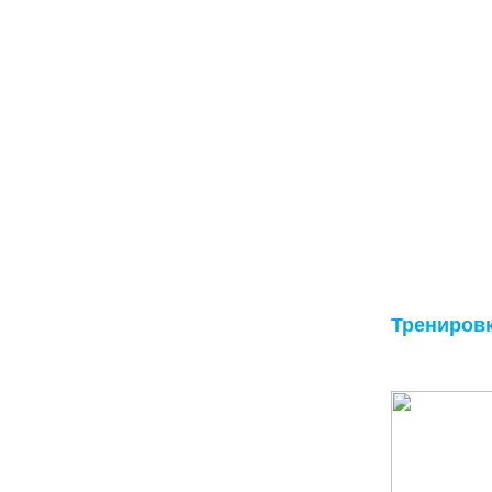
Трениров