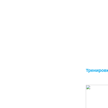
Трениров