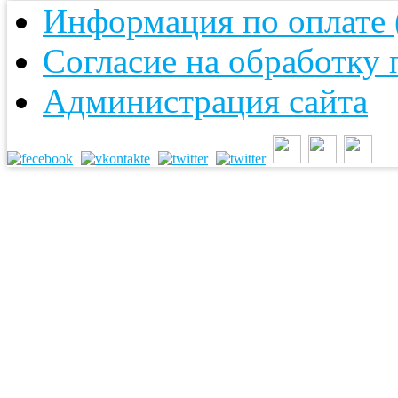
Информация по оплате (
Согласие на обработку
Администрация сайта