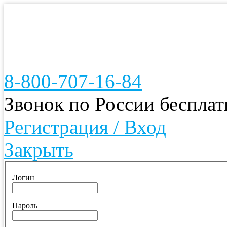
8-800-707-16-84
Звонок по России беспла
Регистрация / Вход
Закрыть
Логин
Пароль