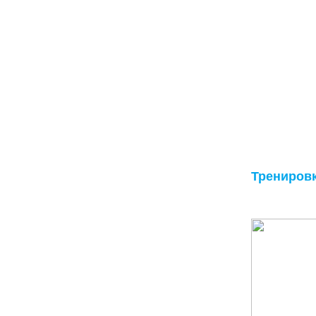
Трениров