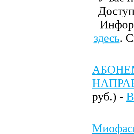
Доступ
Инфор
здесь
. 
АБОНЕМ
НАПРА
руб.) -
В
Миофас