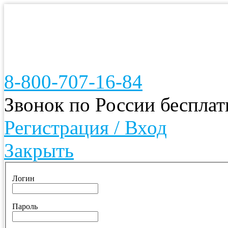
8-800-707-16-84
Звонок по России беспла
Регистрация / Вход
Закрыть
Логин
Пароль