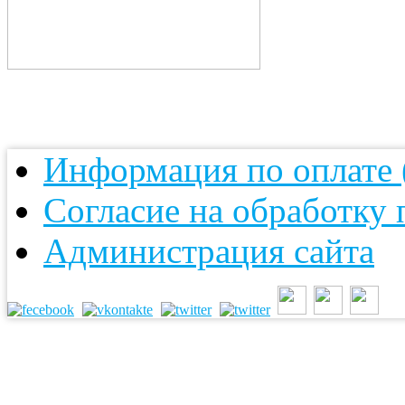
Информация по оплате (
Согласие на обработку
Администрация сайта