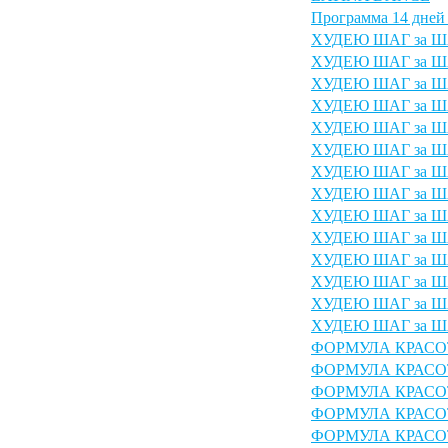
Программа 14 дней
ХУДЕЮ ШАГ за ША
ХУДЕЮ ШАГ за ША
ХУДЕЮ ШАГ за ША
ХУДЕЮ ШАГ за ША
ХУДЕЮ ШАГ за ША
ХУДЕЮ ШАГ за ША
ХУДЕЮ ШАГ за ША
ХУДЕЮ ШАГ за ША
ХУДЕЮ ШАГ за ША
ХУДЕЮ ШАГ за ША
ХУДЕЮ ШАГ за ША
ХУДЕЮ ШАГ за ША
ХУДЕЮ ШАГ за ША
ХУДЕЮ ШАГ за ША
ФОРМУЛА КРАСОТЫ
ФОРМУЛА КРАСОТЫ
ФОРМУЛА КРАСОТЫ
ФОРМУЛА КРАСОТЫ
ФОРМУЛА КРАСОТЫ