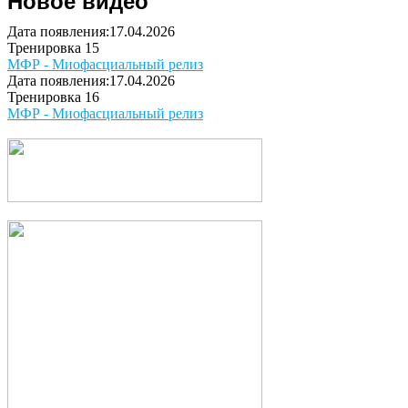
Новое видео
Дата появления:17.04.2026
Тренировка 15
МФР - Миофасциальный релиз
Дата появления:17.04.2026
Тренировка 16
МФР - Миофасциальный релиз