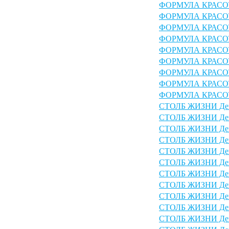
ФОРМУЛА КРАСОТЫ
ФОРМУЛА КРАСОТЫ
ФОРМУЛА КРАСОТЫ
ФОРМУЛА КРАСОТЫ
ФОРМУЛА КРАСОТЫ
ФОРМУЛА КРАСОТЫ
ФОРМУЛА КРАСОТЫ
ФОРМУЛА КРАСОТЫ
ФОРМУЛА КРАСОТЫ
СТОЛБ ЖИЗНИ День
СТОЛБ ЖИЗНИ День
СТОЛБ ЖИЗНИ День
СТОЛБ ЖИЗНИ День
СТОЛБ ЖИЗНИ День
СТОЛБ ЖИЗНИ День
СТОЛБ ЖИЗНИ День
СТОЛБ ЖИЗНИ День
СТОЛБ ЖИЗНИ День
СТОЛБ ЖИЗНИ День
СТОЛБ ЖИЗНИ День