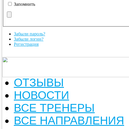
Запомнить
Забыли пароль?
Забыли логин?
Регистрация
ОТЗЫВЫ
НОВОСТИ
ВСЕ ТРЕНЕРЫ
ВСЕ НАПРАВЛЕНИЯ