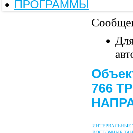
ПРОГРАММЫ
Сообще
Для
авт
Объек
766 Т
НАПРА
ИНТЕРВАЛЬНЫЕ
ВОСТОЧНЫЕ ТА