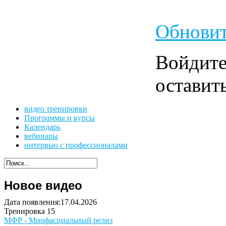
Обновит
Войдит
оставит
видео тренировки
Программы и курсы
Календарь
вебинары
интервью с профессионалами
Новое видео
Дата появления:17.04.2026
Тренировка 15
МФР - Миофасциальный релиз