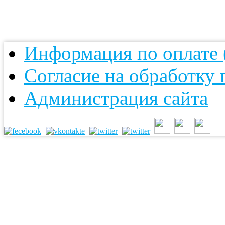
Информация по оплате (
Согласие на обработку
Администрация сайта