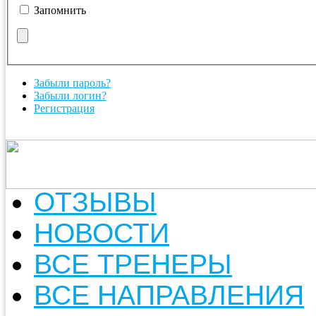
Запомнить
Забыли пароль?
Забыли логин?
Регистрация
ОТЗЫВЫ
НОВОСТИ
ВСЕ ТРЕНЕРЫ
ВСЕ НАПРАВЛЕНИЯ