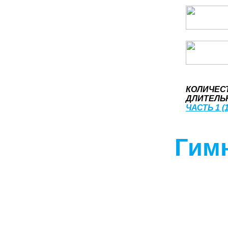
КОЛИЧЕС
ДЛИТЕЛЬН
ЧАСТЬ 1 (1
Гим