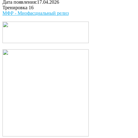
Дата появления:17.04.2026
Тренировка 16
МФР - Миофасциальный релиз