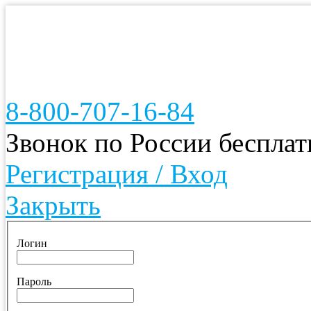
8-800-707-16-84
Звонок по России беспла
Регистрация / Вход
Закрыть
Логин
Пароль