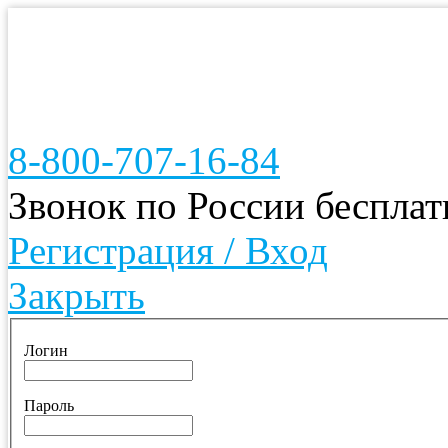
8-800-707-16-84
Звонок по России беспла
Регистрация / Вход
Закрыть
Логин
Пароль