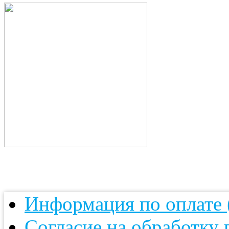
Информация по оплате (
Согласие на обработку