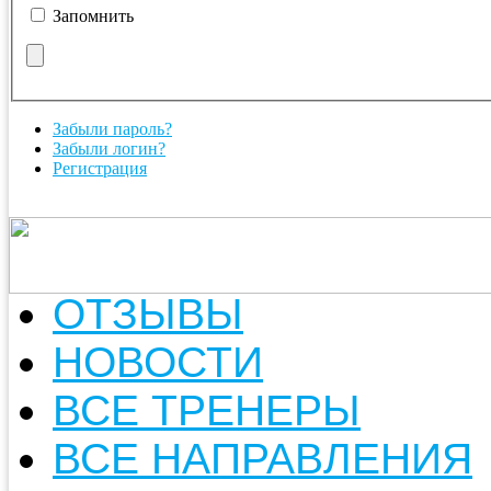
Запомнить
Забыли пароль?
Забыли логин?
Регистрация
ОТЗЫВЫ
НОВОСТИ
ВСЕ ТРЕНЕРЫ
ВСЕ НАПРАВЛЕНИЯ