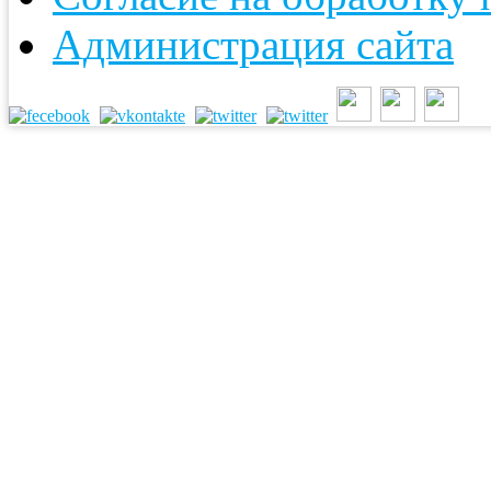
Администрация сайта