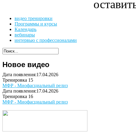
оставит
видео тренировки
Программы и курсы
Календарь
вебинары
интервью с профессионалами
Новое видео
Дата появления:17.04.2026
Тренировка 15
МФР - Миофасциальный релиз
Дата появления:17.04.2026
Тренировка 16
МФР - Миофасциальный релиз