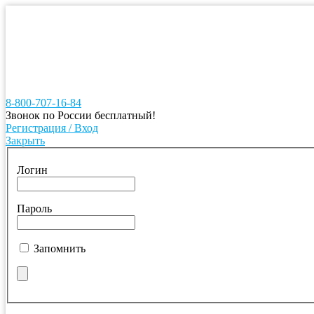
8-800-707-16-84
Звонок по России бесплатный!
Регистрация / Вход
Закрыть
Логин
Пароль
Запомнить