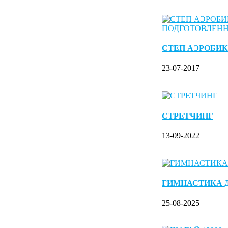
СТЕП АЭРОБИК
23-07-2017
СТРЕТЧИНГ
13-09-2022
ГИМНАСТИКА 
25-08-2025