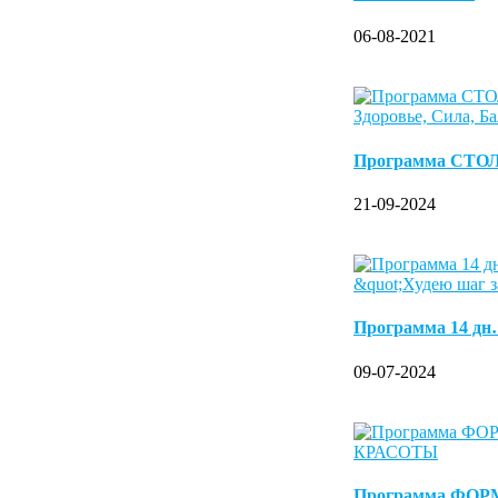
06-08-2021
Программа СТО
21-09-2024
Программа 14 д
09-07-2024
Программа ФО