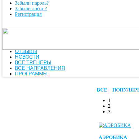
Забыли пароль?
Забыли логин?
Регистрация
ОТЗЫВЫ
НОВОСТИ
ВСЕ ТРЕНЕРЫ
ВСЕ НАПРАВЛЕНИЯ
ПРОГРАММЫ
ВСЕ
ПОПУЛЯР
1
2
3
АЭРОБИКА