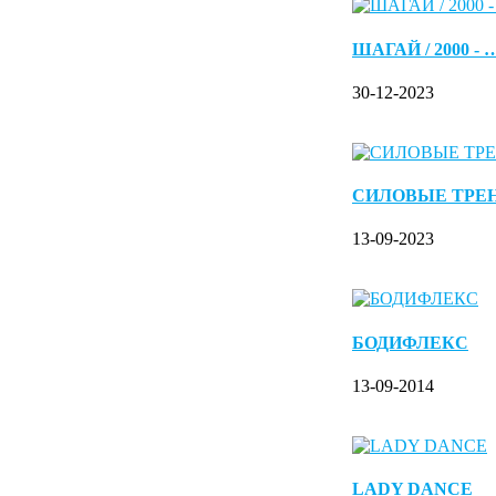
ШАГАЙ / 2000 - 
30-12-2023
СИЛОВЫЕ ТРЕ
13-09-2023
БОДИФЛЕКС
13-09-2014
LADY DANCE