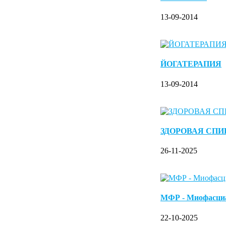
13-09-2014
ЙОГАТЕРАПИЯ
13-09-2014
ЗДОРОВАЯ СПИ
26-11-2025
МФР - Миофасц
22-10-2025