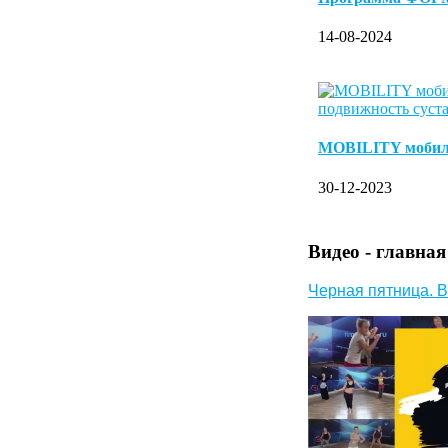
14-08-2024
MOBILITY моби
30-12-2023
Видео - главная
Черная пятница. В