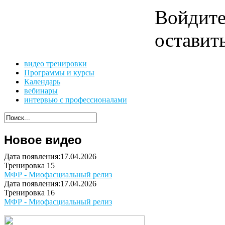
Войдит
оставит
видео тренировки
Программы и курсы
Календарь
вебинары
интервью с профессионалами
Новое видео
Дата появления:17.04.2026
Тренировка 15
МФР - Миофасциальный релиз
Дата появления:17.04.2026
Тренировка 16
МФР - Миофасциальный релиз