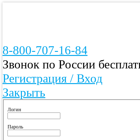
8-800-707-16-84
Звонок по России беспла
Регистрация / Вход
Закрыть
Логин
Пароль