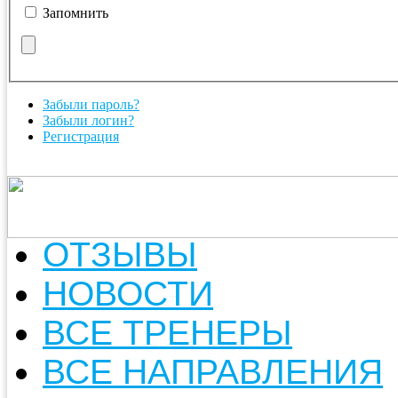
Запомнить
Забыли пароль?
Забыли логин?
Регистрация
ОТЗЫВЫ
НОВОСТИ
ВСЕ ТРЕНЕРЫ
ВСЕ НАПРАВЛЕНИЯ