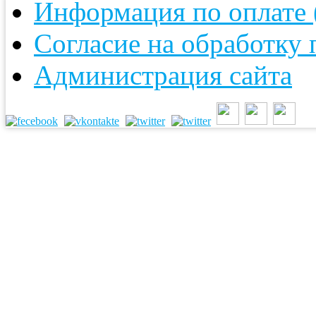
Информация по оплате (
Согласие на обработку
Администрация сайта