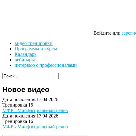
Войдите или
зареги
видео тренировки
Программы и курсы
Календарь
вебинары
интервью с профессионалами
Новое видео
Дата появления:17.04.2026
Тренировка 15
МФР - Миофасциальный релиз
Дата появления:17.04.2026
Тренировка 16
МФР - Миофасциальный релиз