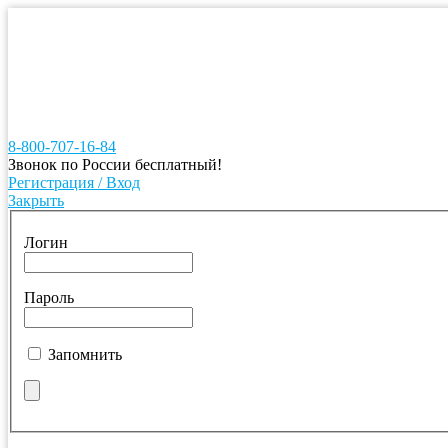
8-800-707-16-84
Звонок по России бесплатный!
Регистрация / Вход
Закрыть
Логин
Пароль
Запомнить