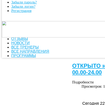
Забыли пароль?
Забыли логин?
Регистрация
ОТЗЫВЫ
НОВОСТИ
ВСЕ ТРЕНЕРЫ
ВСЕ НАПРАВЛЕНИЯ
ПРОГРАММЫ
ОТКРЫТО н
00.00-24.00
Подробности
Просмотров: 
Сегодня 22