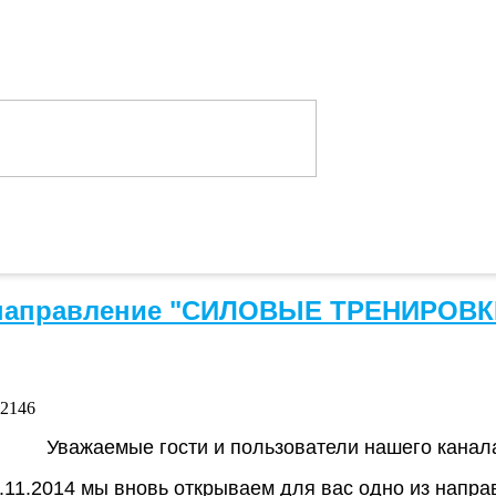
аправление "СИЛОВЫЕ ТРЕНИРОВКИ" 
12146
Уважаемые гости и пользователи нашего канал
.11.2014 мы вновь открываем для вас одно из напра