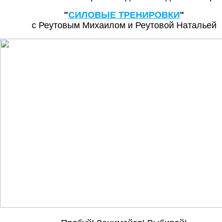
"
СИЛОВЫЕ ТРЕНИРОВКИ
"
с Реутовым Михаилом и Реутовой Натальей