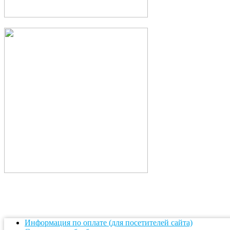
Информация по оплате (для посетителей сайта)