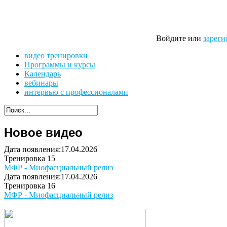
Войдите или
зареги
видео тренировки
Программы и курсы
Календарь
вебинары
интервью с профессионалами
Новое видео
Дата появления:17.04.2026
Тренировка 15
МФР - Миофасциальный релиз
Дата появления:17.04.2026
Тренировка 16
МФР - Миофасциальный релиз