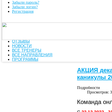
Забыли пароль?
Забыли логин?
Регистрация
ОТЗЫВЫ
НОВОСТИ
ВСЕ ТРЕНЕРЫ
ВСЕ НАПРАВЛЕНИЯ
ПРОГРАММЫ
АКЦИЯ дек
каникулы 2
Подробности
Просмотров: 
Команда онл