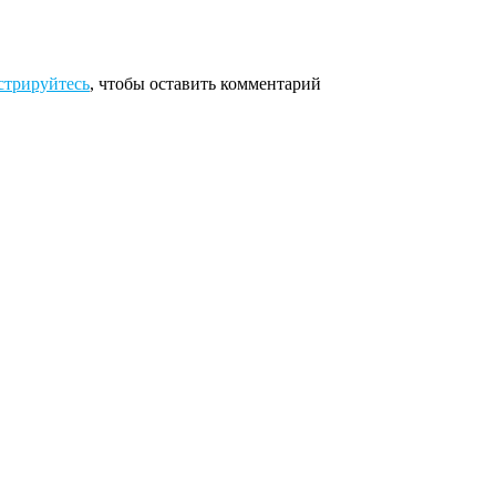
стрируйтесь
, чтобы оставить комментарий