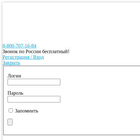
8-800-707-16-84
Звонок по России бесплатный!
Регистрация / Вход
Закрыть
Логин
Пароль
Запомнить