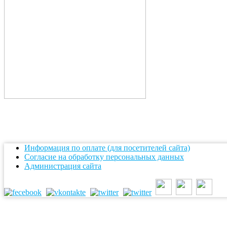
Информация по оплате (для посетителей сайта)
Согласие на обработку персональных данных
Администрация сайта