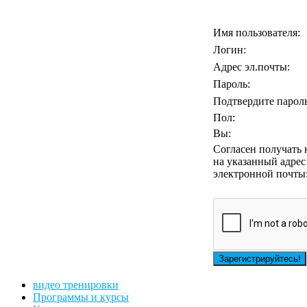
Имя пользователя:
Логин:
Адрес эл.почты:
Пароль:
Подтвердите пароль
Пол:
Вы:
Согласен получать 
на указанный адрес
электронной почты
видео тренировки
Программы и курсы