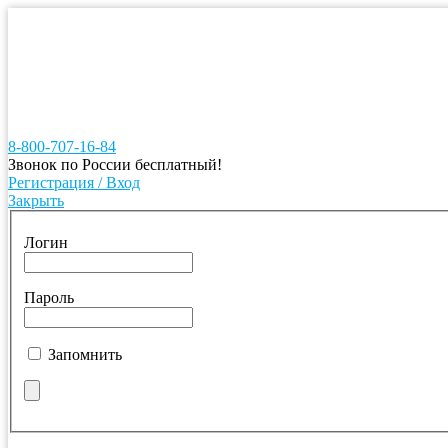
8-800-707-16-84
Звонок по России бесплатный!
Регистрация / Вход
Закрыть
Логин
Пароль
Запомнить