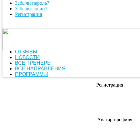
Забыли пароль?
Забыли логин?
Регистрация
ОТЗЫВЫ
НОВОСТИ
ВСЕ ТРЕНЕРЫ
ВСЕ НАПРАВЛЕНИЯ
ПРОГРАММЫ
Регистрация
Аватар профиля: