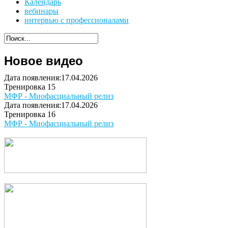
Календарь
вебинары
интервью с профессионалами
Новое видео
Дата появления:17.04.2026
Тренировка 15
МФР - Миофасциальный релиз
Дата появления:17.04.2026
Тренировка 16
МФР - Миофасциальный релиз