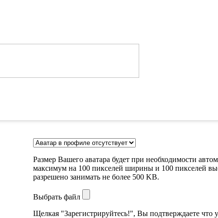
Размер Вашего аватара будет при необходимости авто
максимум на 100 пикселей ширины и 100 пикселей выс
разрешено занимать не более 500 KB.
Выбрать файл
Щелкая "Зарегистрируйтесь!", Вы подтверждаете что у