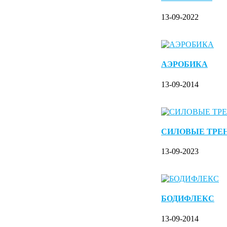
13-09-2022
АЭРОБИКА
13-09-2014
СИЛОВЫЕ ТРЕ
13-09-2023
БОДИФЛЕКС
13-09-2014