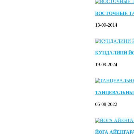
ВОСТОЧНЫЕ Т
13-09-2014
КУНДАЛИНИ Й
19-09-2024
ТАНЦЕВАЛЬНЫ
05-08-2022
ЙОГА АЙЕНГАР