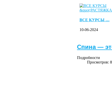
ВСЕ КУРСЫ …
10-06-2024
Спина — это
Подробности
Просмотров: 