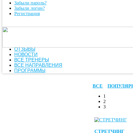
Забыли пароль?
Забыли логин?
Регистрация
ОТЗЫВЫ
НОВОСТИ
ВСЕ ТРЕНЕРЫ
ВСЕ НАПРАВЛЕНИЯ
ПРОГРАММЫ
ВСЕ
ПОПУЛЯР
1
2
3
СТРЕТЧИНГ