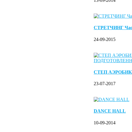
13-09-2014
СТРЕТЧИНГ Ча
24-09-2015
СТЕП АЭРОБИК
23-07-2017
DANCE HALL
10-09-2014