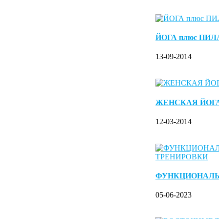
ЙОГА плюс ПИ
13-09-2014
ЖЕНСКАЯ ЙОГ
12-03-2014
ФУНКЦИОНАЛ
05-06-2023