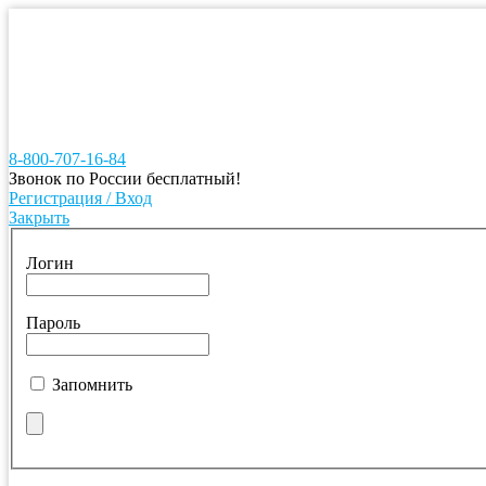
8-800-707-16-84
Звонок по России бесплатный!
Регистрация / Вход
Закрыть
Логин
Пароль
Запомнить