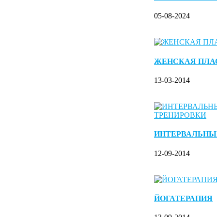
05-08-2024
ЖЕНСКАЯ ПЛА
13-03-2014
ИНТЕРВАЛЬНЫ
12-09-2014
ЙОГАТЕРАПИЯ