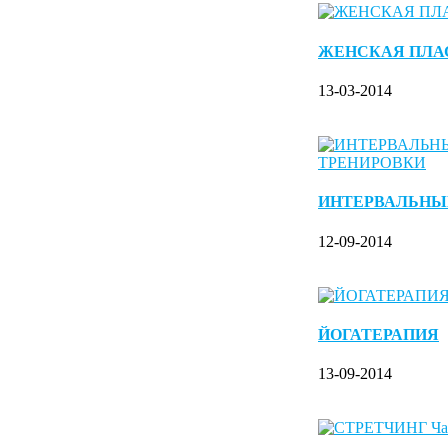
ЖЕНСКАЯ ПЛА
13-03-2014
ИНТЕРВАЛЬНЫ
12-09-2014
ЙОГАТЕРАПИЯ
13-09-2014