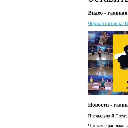
Видео - главная
Черная пятница. В
Новости - глав
Предыдущий
След
Что такое растяжка 