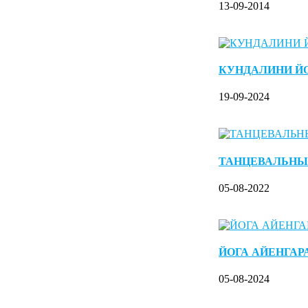
13-09-2014
КУНДАЛИНИ Й
19-09-2024
ТАНЦЕВАЛЬНЫ
05-08-2022
ЙОГА АЙЕНГАР
05-08-2024