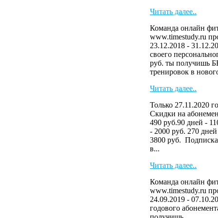
Читать далее..
Команда онлайн фит
www.timestudy.ru п
23.12.2018 - 31.12.
своего персональног
руб. ты получишь 
тренировок в нового
Читать далее..
Только 27.11.2020 г
Скидки на абонемен
490 руб.90 дней - 11
- 2000 руб. 270 дней
3800 руб. Подписка
в...
Читать далее..
Команда онлайн фит
www.timestudy.ru п
24.09.2019 - 07.10.2
годового абонемента
получ