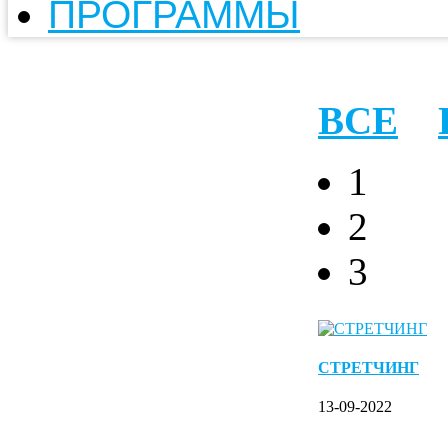
ПРОГРАММЫ
ВСЕ
1
2
3
СТРЕТЧИНГ
13-09-2022