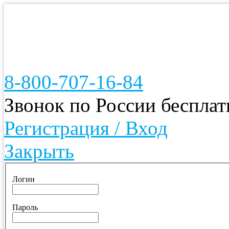
8-800-707-16-84
Звонок по России беспла
Регистрация / Вход
Закрыть
Логин
Пароль