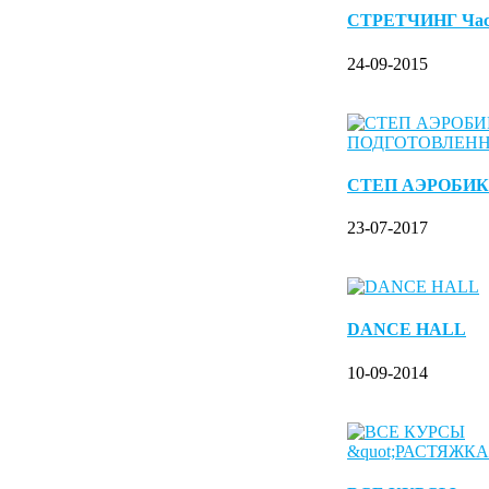
СТРЕТЧИНГ Ча
24-09-2015
СТЕП АЭРОБИК
23-07-2017
DANCE HALL
10-09-2014