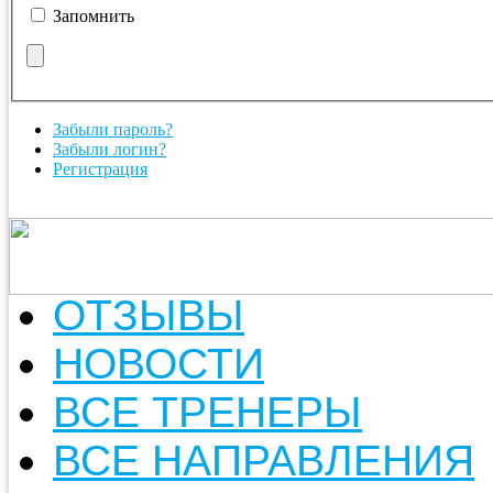
Запомнить
Забыли пароль?
Забыли логин?
Регистрация
ОТЗЫВЫ
НОВОСТИ
ВСЕ ТРЕНЕРЫ
ВСЕ НАПРАВЛЕНИЯ