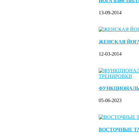
ЙОГА плюс ПИ
13-09-2014
ЖЕНСКАЯ ЙОГ
12-03-2014
ФУНКЦИОНАЛ
05-06-2023
ВОСТОЧНЫЕ Т