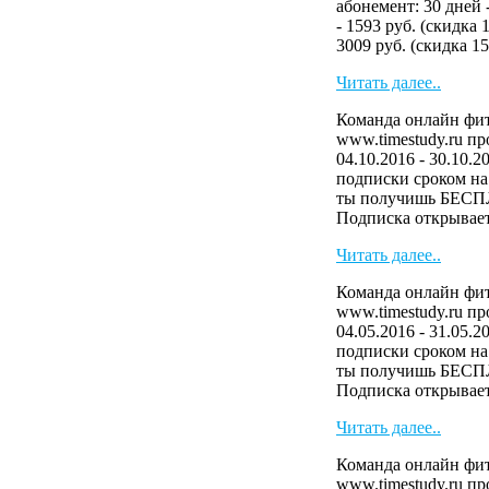
абонемент: 30 дней 
- 1593 руб. (скидка 
3009 руб. (скидка 15
Читать далее..
Команда онлайн фит
www.timestudy.ru п
04.10.2016 - 30.10.2
подписки сроком на 
ты получишь БЕСП
Подписка открывает 
Читать далее..
Команда онлайн фит
www.timestudy.ru п
04.05.2016 - 31.05.2
подписки сроком на 
ты получишь БЕСП
Подписка открывает 
Читать далее..
Команда онлайн фит
www.timestudy.ru п