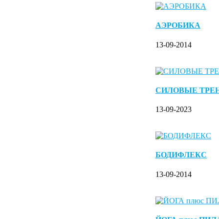
АЭРОБИКА
13-09-2014
СИЛОВЫЕ ТРЕ
13-09-2023
БОДИФЛЕКС
13-09-2014