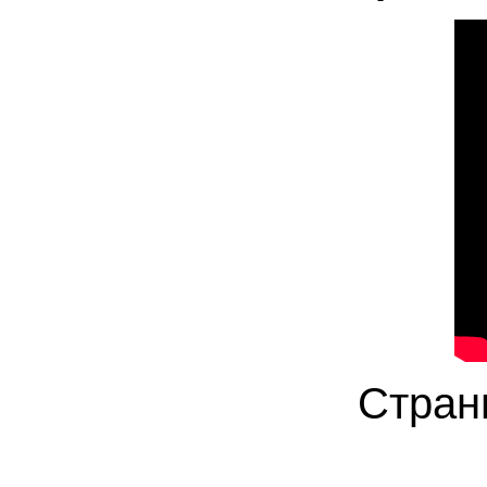
Стран