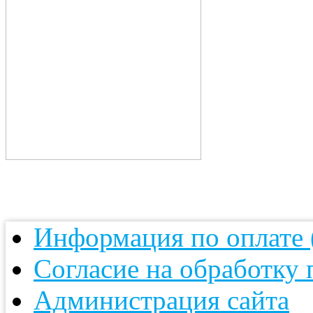
Информация по оплате (
Согласие на обработку
Администрация сайта