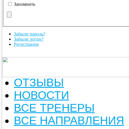
Запомнить
Забыли пароль?
Забыли логин?
Регистрация
ОТЗЫВЫ
НОВОСТИ
ВСЕ ТРЕНЕРЫ
ВСЕ НАПРАВЛЕНИЯ