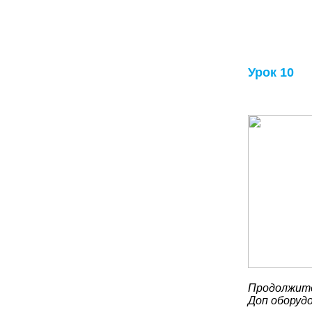
Урок 10
Продолжите
Доп оборуд