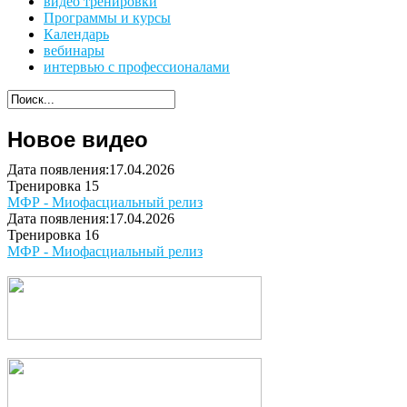
видео тренировки
Программы и курсы
Календарь
вебинары
интервью с профессионалами
Новое видео
Дата появления:17.04.2026
Тренировка 15
МФР - Миофасциальный релиз
Дата появления:17.04.2026
Тренировка 16
МФР - Миофасциальный релиз