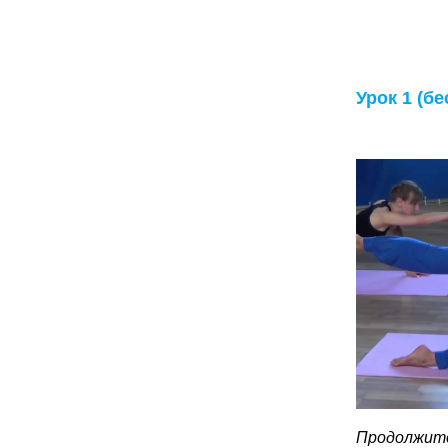
Урок 1 (б
Продолжите