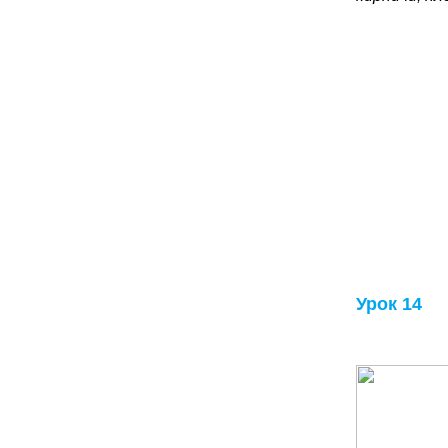
Урок 14