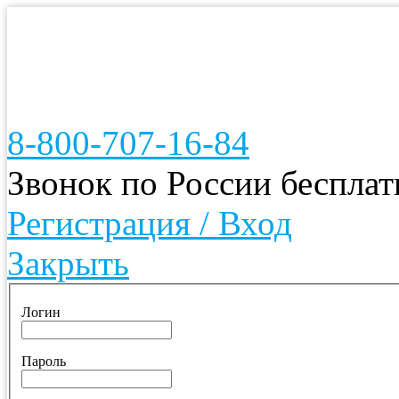
8-800-707-16-84
Звонок по России беспла
Регистрация / Вход
Закрыть
Логин
Пароль