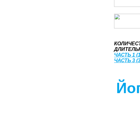
КОЛИЧЕС
ДЛИТЕЛЬН
ЧАСТЬ 1 (1
ЧАСТЬ 3 (3
Йог