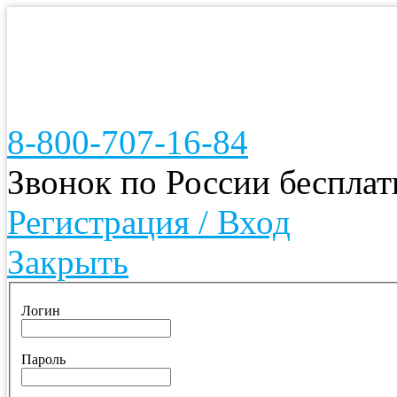
8-800-707-16-84
Звонок по России беспла
Регистрация / Вход
Закрыть
Логин
Пароль