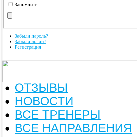
Запомнить
Забыли пароль?
Забыли логин?
Регистрация
ОТЗЫВЫ
НОВОСТИ
ВСЕ ТРЕНЕРЫ
ВСЕ НАПРАВЛЕНИЯ