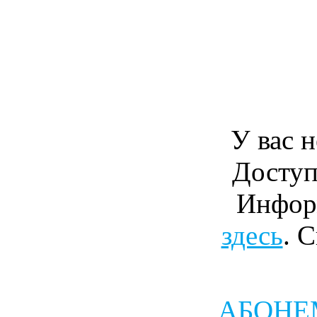
У вас н
Доступ
Инфор
здесь
. 
АБОНЕМ