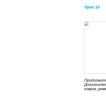
Урок 10
Продолжите
Дополнител
коврик, рем