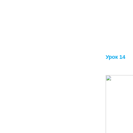
Урок 14