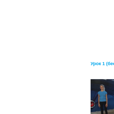
Урок 1 (б