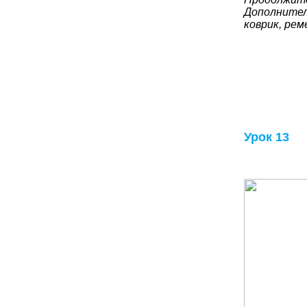
Дополнител
коврик, рем
Урок 13