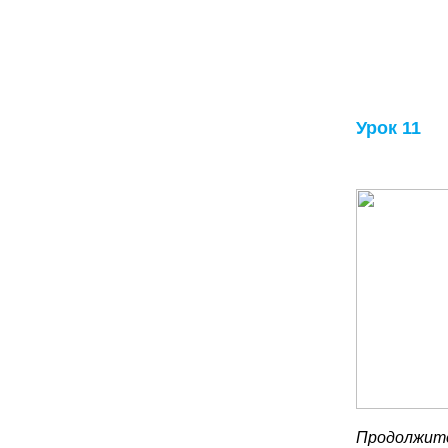
Урок 11
Продолжите