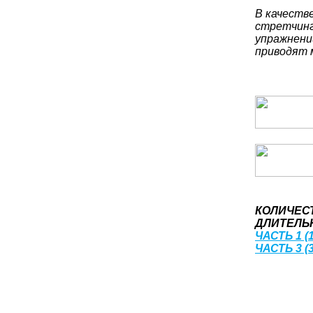
В качеств
стретчинг
упражнени
приводят 
КОЛИЧЕС
ДЛИТЕЛЬН
ЧАСТЬ 1 (1
ЧАСТЬ 3 (3