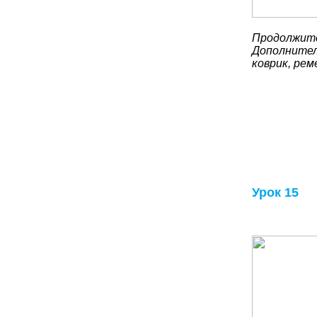
Продолжите
Дополнител
коврик, рем
Урок 15