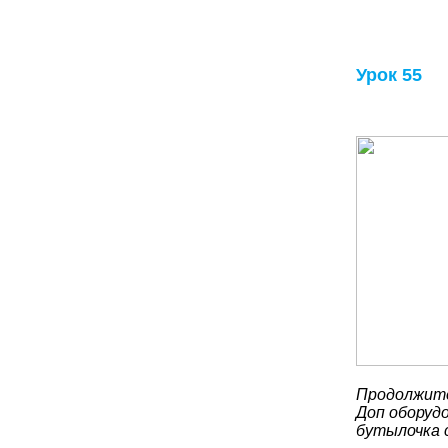
Урок 55
Продолжите
Доп оборудо
бутылочка 