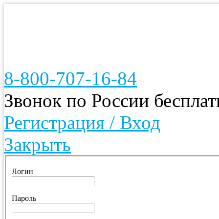
8-800-707-16-84
Звонок по России беспла
Регистрация / Вход
Закрыть
Логин
Пароль