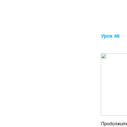
Урок 46
Продолжите