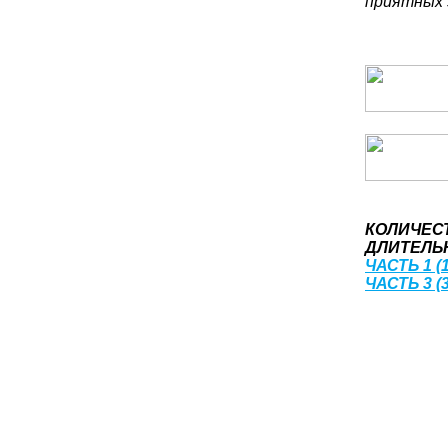
приятных 
КОЛИЧЕС
ДЛИТЕЛЬН
ЧАСТЬ 1 (1
ЧАСТЬ 3 (3