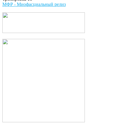
МФР - Миофасциальный релиз