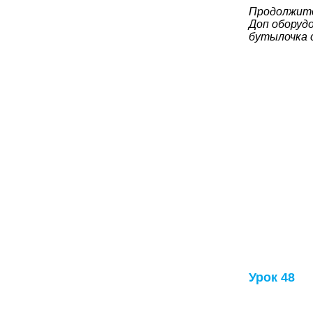
Продолжите
Доп оборудо
бутылочка 
Урок 48