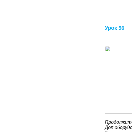
Урок 56
Продолжите
Доп оборудо