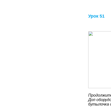
Урок 51
Продолжите
Доп оборудо
бутылочка 