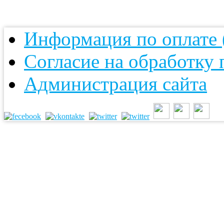
Информация по оплате (
Согласие на обработку
Администрация сайта