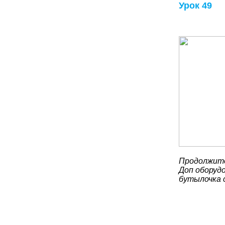
Урок 49
Продолжите
Доп оборудо
бутылочка 