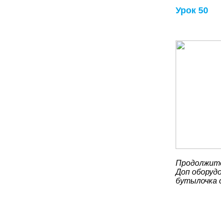
Урок 50
Продолжите
Доп оборудо
бутылочка с