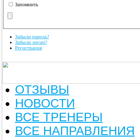
Запомнить
Забыли пароль?
Забыли логин?
Регистрация
ОТЗЫВЫ
НОВОСТИ
ВСЕ ТРЕНЕРЫ
ВСЕ НАПРАВЛЕНИЯ