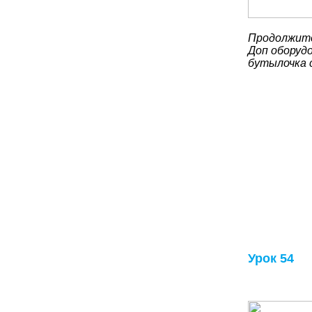
Продолжите
Доп оборудо
бутылочка 
Урок 54