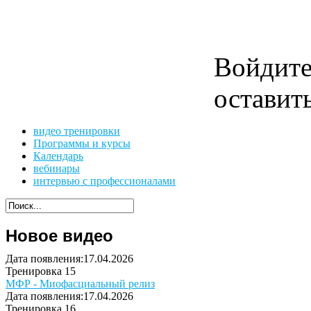
Войдит
оставит
видео тренировки
Программы и курсы
Календарь
вебинары
интервью с профессионалами
Новое видео
Дата появления:17.04.2026
Тренировка 15
МФР - Миофасциальный релиз
Дата появления:17.04.2026
Тренировка 16