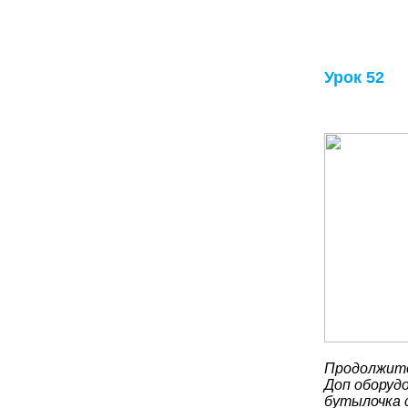
Урок 52
Продолжите
Доп оборудо
бутылочка 