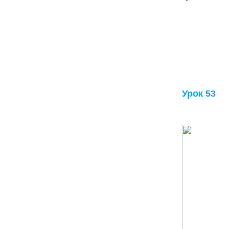
Урок 53