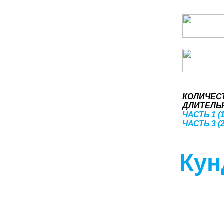
КОЛИЧЕС
ДЛИТЕЛЬН
ЧАСТЬ 1 (1
ЧАСТЬ 3 (2
Кун