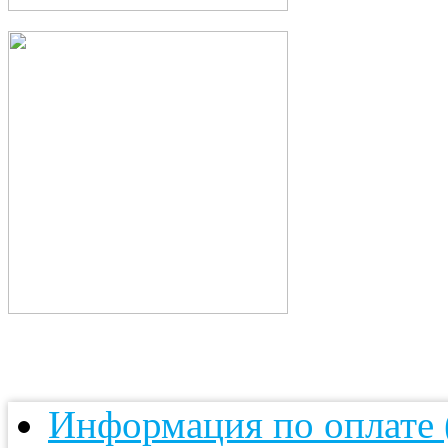
Информация по оплате (