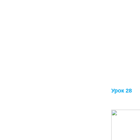
Урок 28