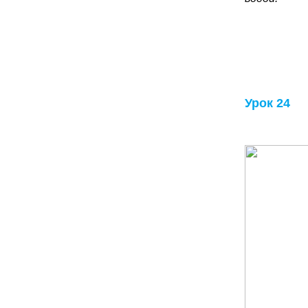
Урок 24