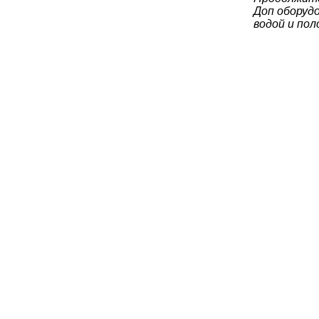
Доп оборудо
водой и по