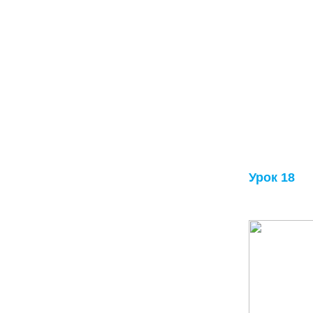
Урок 18