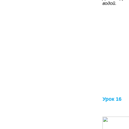
водой.
Урок 16