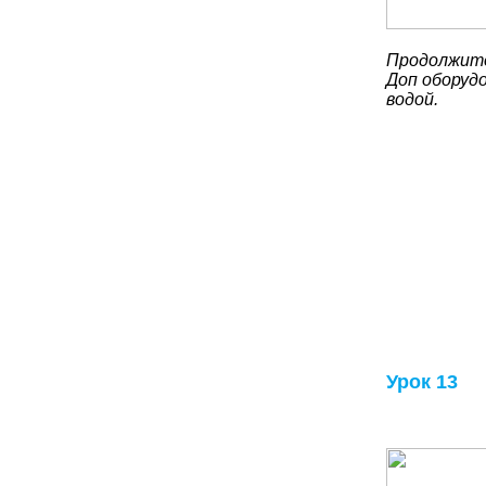
Продолжите
Доп оборудо
водой.
Урок 13