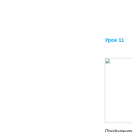
Урок 11
Продолжите