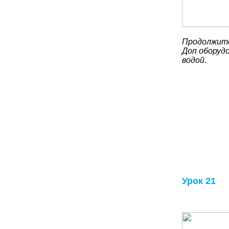
Продолжите
Доп оборудо
водой.
Урок 21