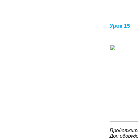
Урок 15
Продолжите
Доп оборудо