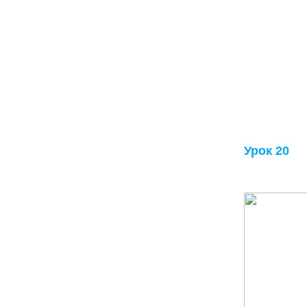
Урок 20