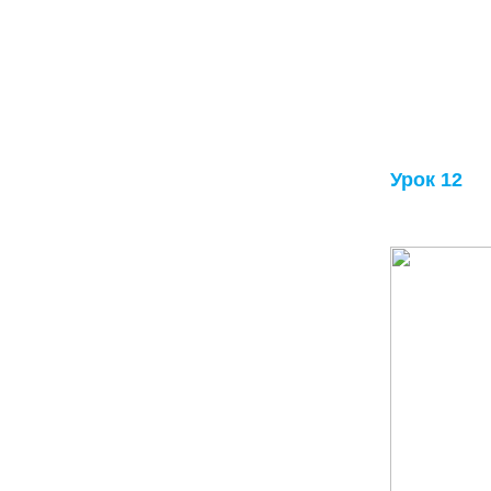
Урок 12