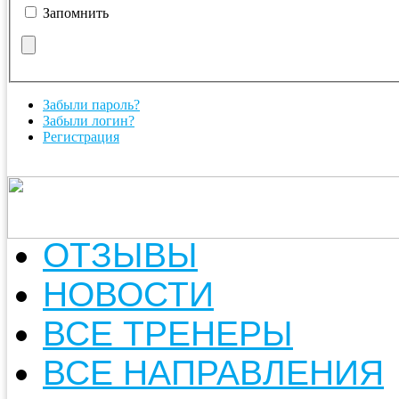
Запомнить
Забыли пароль?
Забыли логин?
Регистрация
ОТЗЫВЫ
НОВОСТИ
ВСЕ ТРЕНЕРЫ
ВСЕ НАПРАВЛЕНИЯ