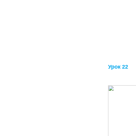
Урок 22