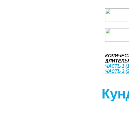
КОЛИЧЕС
ДЛИТЕЛЬН
ЧАСТЬ 1 (1
ЧАСТЬ 3 (2
Кун