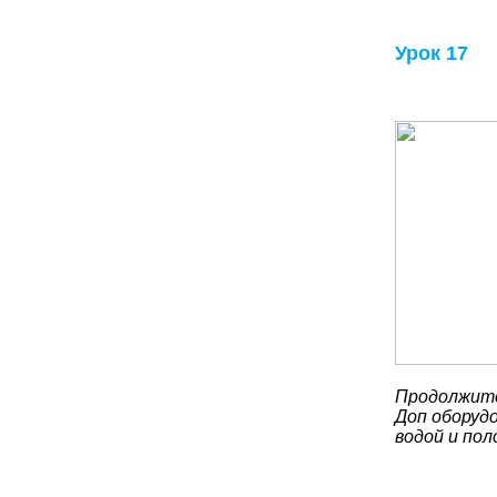
Урок 17
Продолжите
Доп оборудо
водой и по