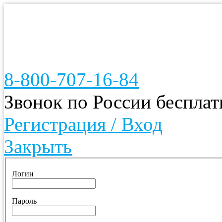
8-800-707-16-84
Звонок по России беспла
Регистрация / Вход
Закрыть
Логин
Пароль