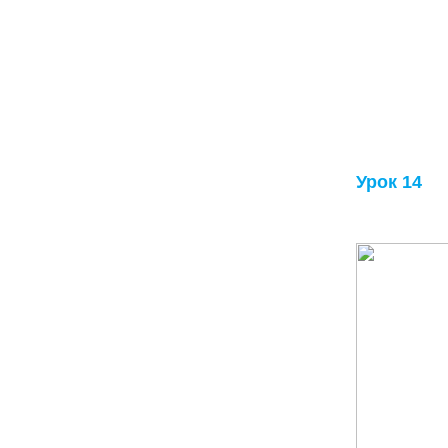
Урок 14