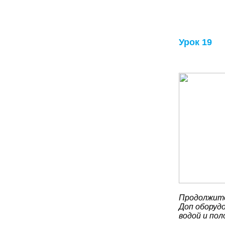
Урок 19
Продолжите
Доп оборудо
водой и по