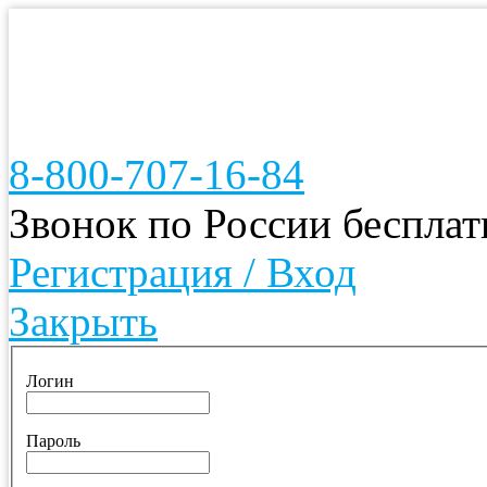
8-800-707-16-84
Звонок по России беспла
Регистрация / Вход
Закрыть
Логин
Пароль