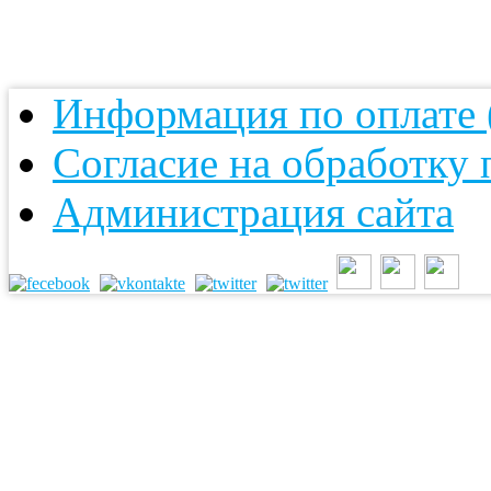
Информация по оплате (
Согласие на обработку
Администрация сайта