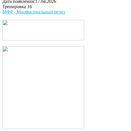
Дата появления:17.04.2026
Тренировка 16
МФР - Миофасциальный релиз