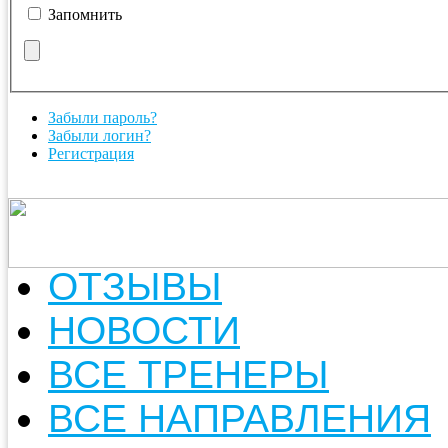
Запомнить
Забыли пароль?
Забыли логин?
Регистрация
ОТЗЫВЫ
НОВОСТИ
ВСЕ ТРЕНЕРЫ
ВСЕ НАПРАВЛЕНИЯ