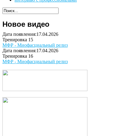
Новое видео
Дата появления:17.04.2026
Тренировка 15
МФР - Миофасциальный релиз
Дата появления:17.04.2026
Тренировка 16
МФР - Миофасциальный релиз