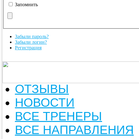
Запомнить
Забыли пароль?
Забыли логин?
Регистрация
ОТЗЫВЫ
НОВОСТИ
ВСЕ ТРЕНЕРЫ
ВСЕ НАПРАВЛЕНИЯ