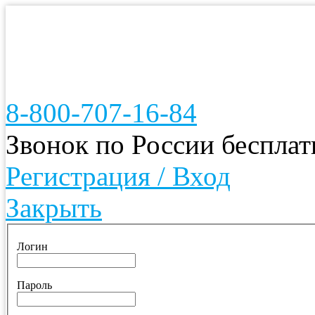
8-800-707-16-84
Звонок по России беспла
Регистрация / Вход
Закрыть
Логин
Пароль