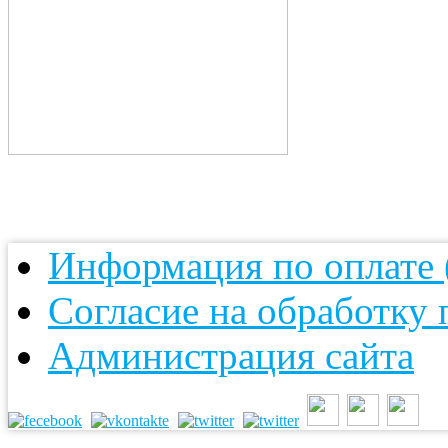
Информация по оплате (
Согласие на обработку
Администрация сайта