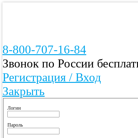
8-800-707-16-84
Звонок по России беспла
Регистрация / Вход
Закрыть
Логин
Пароль