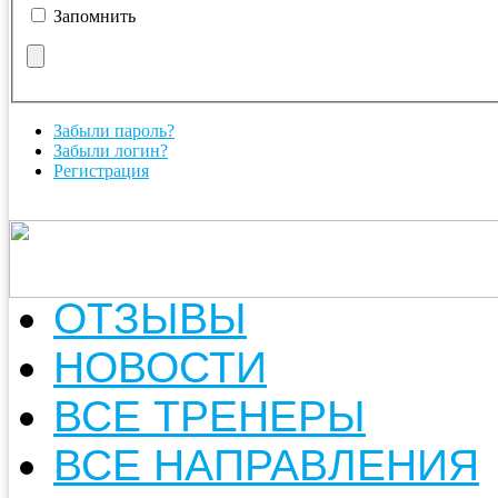
Запомнить
Забыли пароль?
Забыли логин?
Регистрация
ОТЗЫВЫ
НОВОСТИ
ВСЕ ТРЕНЕРЫ
ВСЕ НАПРАВЛЕНИЯ