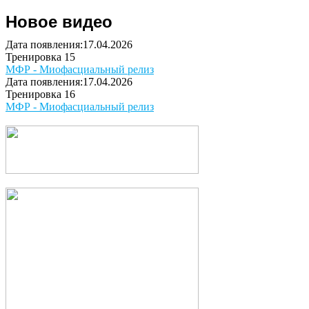
Новое видео
Дата появления:17.04.2026
Тренировка 15
МФР - Миофасциальный релиз
Дата появления:17.04.2026
Тренировка 16
МФР - Миофасциальный релиз