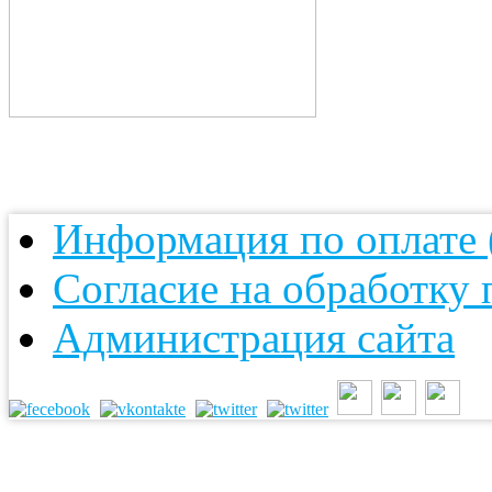
Информация по оплате (
Согласие на обработку
Администрация сайта