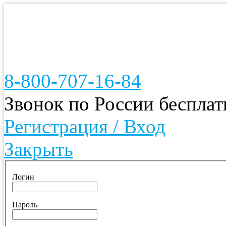
8-800-707-16-84
Звонок по России беспла
Регистрация / Вход
Закрыть
Логин
Пароль