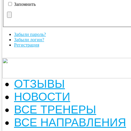
Запомнить
Забыли пароль?
Забыли логин?
Регистрация
ОТЗЫВЫ
НОВОСТИ
ВСЕ ТРЕНЕРЫ
ВСЕ НАПРАВЛЕНИЯ