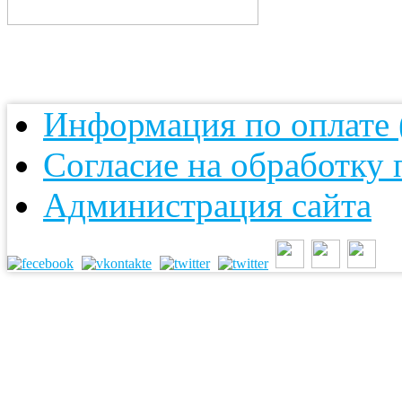
Информация по оплате (
Согласие на обработку
Администрация сайта