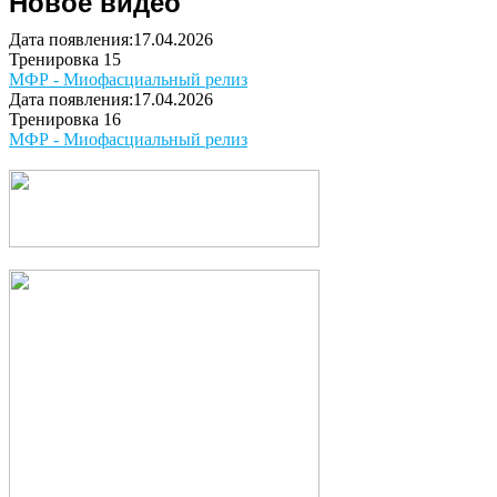
Новое видео
Дата появления:17.04.2026
Тренировка 15
МФР - Миофасциальный релиз
Дата появления:17.04.2026
Тренировка 16
МФР - Миофасциальный релиз