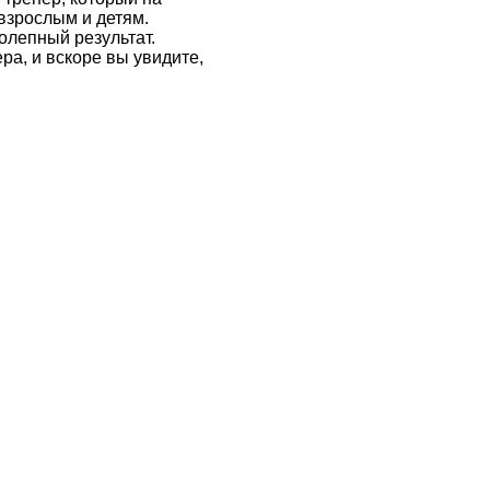
взрослым и детям.
олепный результат.
ра, и вскоре вы увидите,