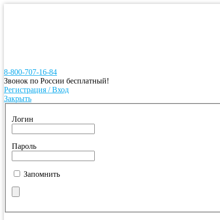
8-800-707-16-84
Звонок по России бесплатный!
Регистрация / Вход
Закрыть
Логин
Пароль
Запомнить