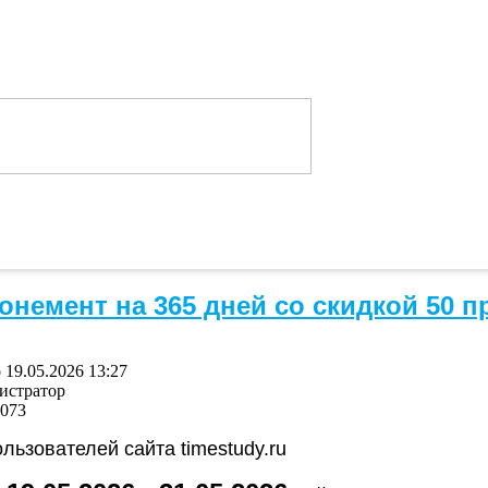
онемент на 365 дней со скидкой 50 
19.05.2026 13:27
истратор
1073
льзователей сайта timestudy.ru