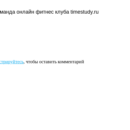
манда онлайн фитнес клуба timestudy.ru
стрируйтесь
, чтобы оставить комментарий